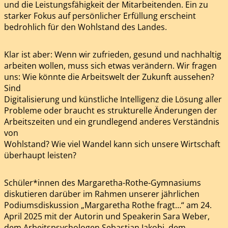
und die Leistungsfähigkeit der Mitarbeitenden. Ein zu
starker Fokus auf persönlicher Erfüllung erscheint
bedrohlich für den Wohlstand des Landes.
Klar ist aber: Wenn wir zufrieden, gesund und nachhaltig
arbeiten wollen, muss sich etwas verändern. Wir fragen
uns: Wie könnte die Arbeitswelt der Zukunft aussehen?
Sind
Digitalisierung und künstliche Intelligenz die Lösung aller
Probleme oder braucht es strukturelle Änderungen der
Arbeitszeiten und ein grundlegend anderes Verständnis
von
Wohlstand? Wie viel Wandel kann sich unsere Wirtschaft
überhaupt leisten?
Schüler*innen des Margaretha-Rothe-Gymnasiums
diskutieren darüber im Rahmen unserer jährlichen
Podiumsdiskussion „Margaretha Rothe fragt…“ am 24.
April 2025 mit der Autorin und Speakerin Sara Weber,
dem Arbeitspsychologen Sebastian Jakobi, dem