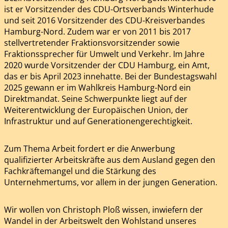
ist er Vorsitzender des CDU-Ortsverbands Winterhude
und seit 2016 Vorsitzender des CDU-Kreisverbandes
Hamburg-Nord. Zudem war er von 2011 bis 2017
stellvertretender Fraktionsvorsitzender sowie
Fraktionssprecher für Umwelt und Verkehr. Im Jahre
2020 wurde Vorsitzender der CDU Hamburg, ein Amt,
das er bis April 2023 innehatte. Bei der Bundestagswahl
2025 gewann er im Wahlkreis Hamburg-Nord ein
Direktmandat. Seine Schwerpunkte liegt auf der
Weiterentwicklung der Europäischen Union, der
Infrastruktur und auf Generationengerechtigkeit.
Zum Thema Arbeit fordert er die Anwerbung
qualifizierter Arbeitskräfte aus dem Ausland gegen den
Fachkräftemangel und die Stärkung des
Unternehmertums, vor allem in der jungen Generation.
Wir wollen von Christoph Ploß wissen, inwiefern der
Wandel in der Arbeitswelt den Wohlstand unseres