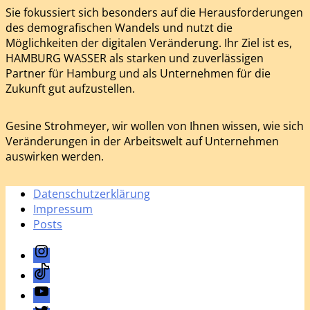
Sie fokussiert sich besonders auf die Herausforderungen
des demografischen Wandels und nutzt die
Möglichkeiten der digitalen Veränderung. Ihr Ziel ist es,
HAMBURG WASSER als starken und zuverlässigen
Partner für Hamburg und als Unternehmen für die
Zukunft gut aufzustellen.
Gesine Strohmeyer, wir wollen von Ihnen wissen, wie sich
Veränderungen in der Arbeitswelt auf Unternehmen
auswirken werden.
Datenschutzerklärung
Impressum
Posts
Instagram
TikTok
YouTube
Twitter