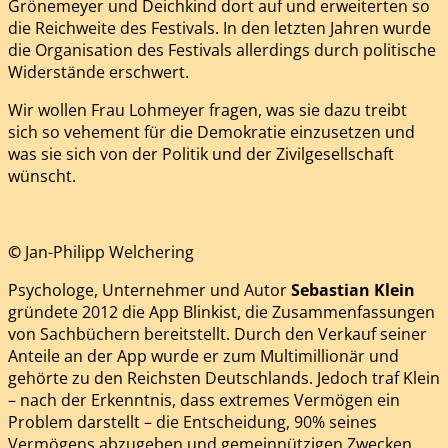
Grönemeyer und Deichkind dort auf und erweiterten so
die Reichweite des Festivals. In den letzten Jahren wurde
die Organisation des Festivals allerdings durch politische
Widerstände erschwert.
Wir wollen Frau Lohmeyer fragen, was sie dazu treibt
sich so vehement für die Demokratie einzusetzen und
was sie sich von der Politik und der Zivilgesellschaft
wünscht.
©
Jan-Philipp Welchering
Psychologe, Unternehmer und Autor
Sebastian Klein
gründete 2012 die App Blinkist, die Zusammenfassungen
von Sachbüchern bereitstellt. Durch den Verkauf seiner
Anteile an der App wurde er zum Multimillionär und
gehörte zu den Reichsten Deutschlands. Jedoch traf Klein
– nach der Erkenntnis, dass extremes Vermögen ein
Problem darstellt – die Entscheidung, 90% seines
Vermögens abzugeben und gemeinnützigen Zwecken