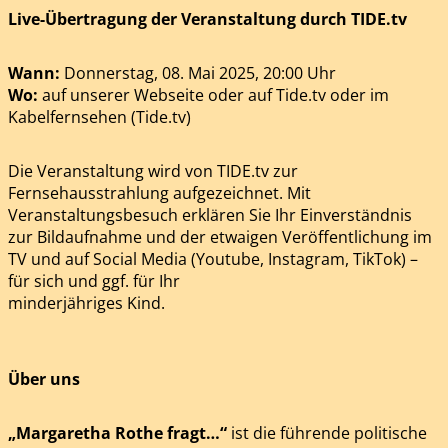
Live-Übertragung der Veranstaltung durch TIDE.tv
Wann:
Donnerstag, 08. Mai 2025, 20:00 Uhr
Wo:
auf unserer Webseite oder auf Tide.tv oder im
Kabelfernsehen (Tide.tv)
Die Veranstaltung wird von TIDE.tv zur
Fernsehausstrahlung aufgezeichnet. Mit
Veranstaltungsbesuch erklären Sie Ihr Einverständnis
zur Bildaufnahme und der etwaigen Veröffentlichung im
TV und auf Social Media (Youtube, Instagram, TikTok) –
für sich und ggf. für Ihr
minderjähriges Kind.
Über uns
„Margaretha Rothe fragt…“
ist die führende politische