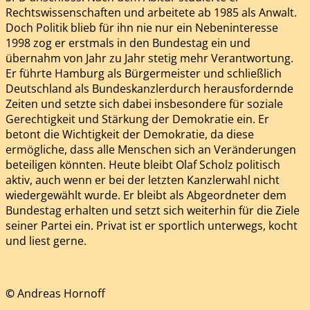
Rechtswissenschaften und arbeitete ab 1985 als Anwalt.
Doch Politik blieb für ihn nie nur ein Nebeninteresse
1998 zog er erstmals in den Bundestag ein und
übernahm von Jahr zu Jahr stetig mehr Verantwortung.
Er führte Hamburg als Bürgermeister und schließlich
Deutschland als Bundeskanzlerdurch herausfordernde
Zeiten und setzte sich dabei insbesondere für soziale
Gerechtigkeit und Stärkung der Demokratie ein. Er
betont die Wichtigkeit der Demokratie, da diese
ermögliche, dass alle Menschen sich an Veränderungen
beteiligen könnten. Heute bleibt Olaf Scholz politisch
aktiv, auch wenn er bei der letzten Kanzlerwahl nicht
wiedergewählt wurde. Er bleibt als Abgeordneter dem
Bundestag erhalten und setzt sich weiterhin für die Ziele
seiner Partei ein. Privat ist er sportlich unterwegs, kocht
und liest gerne.
©
Andreas Hornoff