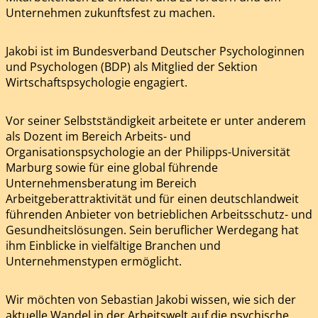
Unternehmen zukunftsfest zu machen.
Jakobi ist im Bundesverband Deutscher Psychologinnen
und Psychologen (BDP) als Mitglied der Sektion
Wirtschaftspsychologie engagiert.
Vor seiner Selbstständigkeit arbeitete er unter anderem
als Dozent im Bereich Arbeits- und
Organisationspsychologie an der Philipps-Universität
Marburg sowie für eine global führende
Unternehmensberatung im Bereich
Arbeitgeberattraktivität und für einen deutschlandweit
führenden Anbieter von betrieblichen Arbeitsschutz- und
Gesundheitslösungen. Sein beruflicher Werdegang hat
ihm Einblicke in vielfältige Branchen und
Unternehmenstypen ermöglicht.
Wir möchten von Sebastian Jakobi wissen, wie sich der
aktuelle Wandel in der Arbeitswelt auf die psychische