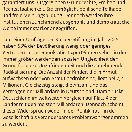
garantiert uns Bürger*innen Grundrechte, Freiheit und
Rechtsstaatlichkeit. Sie ermöglicht politische Teilhabe
und freie Meinungsbildung. Dennoch werden ihre
Institutionen zunehmend ausgehöhlt und demokratische
Werte immer stärker angegriffen.
Laut einer Umfrage der Körber-Stiftung im Jahr 2025
haben 53% der Bevölkerung wenig oder geringes
Vertrauen in die Demokratie. Expert*innen sehen in der
immer größer werdenden sozialen Ungleichheit den
Grund für diese Unzufriedenheit und die zunehmende
Radikalisierung: Die Anzahl der Kinder, die in Armut
aufwachsen oder von Armut bedroht sind, liegt bei 2,2
Millionen. Gleichzeitig steigt die Anzahl und das
Vermögen der Milliardäre in Deutschland. Damit rückt
Deutschland im weltweiten Vergleich auf Platz 4 der
Länder mit den meisten Milliardären. Dennoch scheint
dieser Widerspruch weder in der Politik noch in der
Gesellschaft als veränderbares Problemwahrgenommen
zu werden.