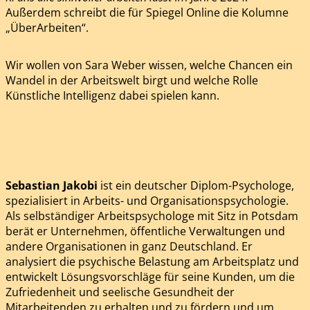
Außerdem schreibt die für Spiegel Online die Kolumne
„ÜberArbeiten“.
Wir wollen von Sara Weber wissen, welche Chancen ein
Wandel in der Arbeitswelt birgt und welche Rolle
Künstliche Intelligenz dabei spielen kann.
Sebastian Jakobi
ist ein deutscher Diplom-Psychologe,
spezialisiert in Arbeits- und Organisationspsychologie.
Als selbständiger Arbeitspsychologe mit Sitz in Potsdam
berät er Unternehmen, öffentliche Verwaltungen und
andere Organisationen in ganz Deutschland. Er
analysiert die psychische Belastung am Arbeitsplatz und
entwickelt Lösungsvorschläge für seine Kunden, um die
Zufriedenheit und seelische Gesundheit der
Mitarbeitenden zu erhalten und zu fördern und um