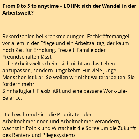
From 9 to 5 to anytime – LOHNt sich der Wandel in der
Arbeitswelt?
Rekordzahlen bei Krankmeldungen, Fachkräftemangel
vor allem in der Pflege und ein Arbeitsalltag, der kaum
noch Zeit für Erholung, Freizeit, Familie oder
Freundschaften lässt
– die Arbeitswelt scheint sich nicht an das Leben
anzupassen, sondern umgekehrt. Für viele junge
Menschen ist klar: So wollen wir nicht weiterarbeiten. Sie
fordern mehr
Sinnhaftigkeit, Flexibilität und eine bessere Work-Life-
Balance.
Doch während sich die Prioritäten der
Arbeitnehmerinnen und Arbeitnehmer verändern,
wächst in Politik und Wirtschaft die Sorge um die Zukunft
des Renten- und Pflegesystems