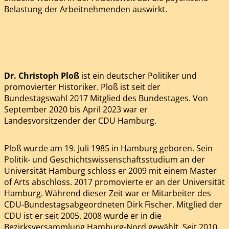
Belastung der Arbeitnehmenden auswirkt.
Dr. Christoph Ploß
ist ein deutscher Politiker und
promovierter Historiker. Ploß ist seit der
Bundestagswahl 2017 Mitglied des Bundestages. Von
September 2020 bis April 2023 war er
Landesvorsitzender der CDU Hamburg.
Ploß wurde am 19. Juli 1985 in Hamburg geboren. Sein
Politik- und Geschichtswissenschaftsstudium an der
Universität Hamburg schloss er 2009 mit einem Master
of Arts abschloss. 2017 promovierte er an der Universität
Hamburg. Während dieser Zeit war er Mitarbeiter des
CDU-Bundestagsabgeordneten Dirk Fischer. Mitglied der
CDU ist er seit 2005. 2008 wurde er in die
Bezirksversammlung Hamburg-Nord gewählt. Seit 2010