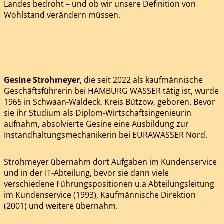
Landes bedroht – und ob wir unsere Definition von
Wohlstand verändern müssen.
Gesine Strohmeyer
, die seit 2022 als kaufmännische
Geschäftsführerin bei HAMBURG WASSER tätig ist, wurde
1965 in Schwaan-Waldeck, Kreis Bützow, geboren. Bevor
sie ihr Studium als Diplom-Wirtschaftsingenieurin
aufnahm, absolvierte Gesine eine Ausbildung zur
Instandhaltungsmechanikerin bei EURAWASSER Nord.
Strohmeyer übernahm dort Aufgaben im Kundenservice
und in der IT-Abteilung, bevor sie dann viele
verschiedene Führungspositionen u.a Abteilungsleitung
im Kundenservice (1993), Kaufmännische Direktion
(2001) und weitere übernahm.